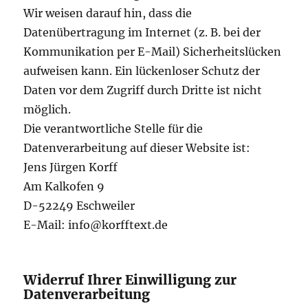
Wir weisen darauf hin, dass die
Datenübertragung im Internet (z. B. bei der
Kommunikation per E-Mail) Sicherheitslücken
aufweisen kann. Ein lückenloser Schutz der
Daten vor dem Zugriff durch Dritte ist nicht
möglich.
Die verantwortliche Stelle für die
Datenverarbeitung auf dieser Website ist:
Jens Jürgen Korff
Am Kalkofen 9
D-52249 Eschweiler
E-Mail: info@korfftext.de
Widerruf Ihrer Einwilligung zur
Datenverarbeitung