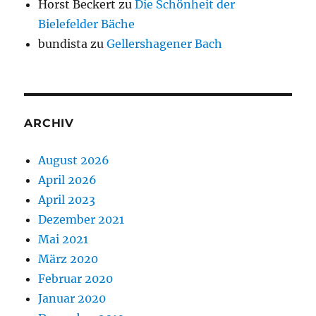
Horst Beckert
zu
Die Schönheit der
Bielefelder Bäche
bundista
zu
Gellershagener Bach
ARCHIV
August 2026
April 2026
April 2023
Dezember 2021
Mai 2021
März 2020
Februar 2020
Januar 2020