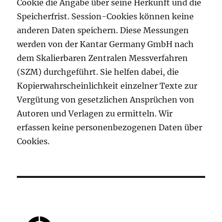
Cookie die Angabe über seine Herkunft und die
Speicherfrist. Session-Cookies können keine
anderen Daten speichern. Diese Messungen
werden von der Kantar Germany GmbH nach
dem Skalierbaren Zentralen Messverfahren
(SZM) durchgeführt. Sie helfen dabei, die
Kopierwahrscheinlichkeit einzelner Texte zur
Vergütung von gesetzlichen Ansprüchen von
Autoren und Verlagen zu ermitteln. Wir
erfassen keine personenbezogenen Daten über
Cookies.