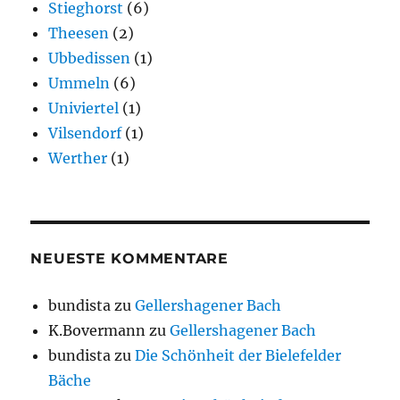
Stieghorst
(6)
Theesen
(2)
Ubbedissen
(1)
Ummeln
(6)
Univiertel
(1)
Vilsendorf
(1)
Werther
(1)
NEUESTE KOMMENTARE
bundista
zu
Gellershagener Bach
K.Bovermann
zu
Gellershagener Bach
bundista
zu
Die Schönheit der Bielefelder
Bäche