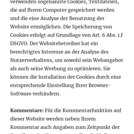
verwenden sogenannte Cookies, Textdateien,
die auf Ihrem Computer gespeichert werden
und die eine Analyse der Benutzung der
Website ermöglichen. Die Speicherung von
Cookies erfolgt auf Grundlage von Art. 6 Abs. 1.f
DSGVO. Der Websitebetreiber hat ein
berechtigtes Interesse an der Analyse des
Nutzerverhaltens, um sowohl sein Webangebot
als auch seine Werbung zu optimieren. Sie
können die Installation der Cookies durch eine
entsprechende Einstellung Ihrer Browser-
Software verhindern.
Kommentare:
Für die Kommentarfunktion auf
dieser Website werden neben Ihrem
Kommentar auch Angaben zum Zeitpunkt der