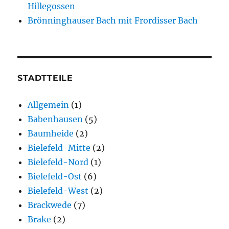
Hillegossen
Brönninghauser Bach mit Frordisser Bach
STADTTEILE
Allgemein
(1)
Babenhausen
(5)
Baumheide
(2)
Bielefeld-Mitte
(2)
Bielefeld-Nord
(1)
Bielefeld-Ost
(6)
Bielefeld-West
(2)
Brackwede
(7)
Brake
(2)