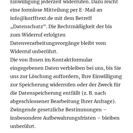
Einwilligung jederzeit widerrufen. Dazu reicht
eine formlose Mitteilung per E-Mail an
info@korfftext.de mit dem Betreff
„Datenschutz“. Die Rechtmäßigkeit der bis
zum Widerruf erfolgten
Datenverarbeitungsvorgänge bleibt vom
Widerruf unberührt.
Die von Ihnen im Kontaktformular
eingegebenen Daten verbleiben bei uns, bis Sie
uns zur Löschung auffordern, Ihre Einwilligung
zur Speicherung widerrufen oder der Zweck für
die Datenspeicherung entfällt (z. B. nach
abgeschlossener Bearbeitung Ihrer Anfrage).
Zwingende gesetzliche Bestimmungen –
insbesondere Aufbewahrungsfristen – bleiben
unberührt.