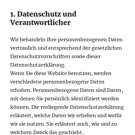
1. Datenschutz und
Verantwortlicher
Wir behandeln Ihre personenbezogenen Daten
vertraulich und entsprechend der gesetzlichen
Datenschutzvorschriften sowie dieser
Datenschutzerklärung.
Wenn Sie diese Website benutzen, werden
verschiedene personenbezogene Daten
erhoben. Personenbezogene Daten sind Daten,
mit denen Sie persönlich identifiziert werden
können. Die vorliegende Datenschutzerklärung
erläutert, welche Daten wir erheben und wofür
wir sie nutzen. Sie erläutert auch, wie und zu
welchem Zweck das geschieht.