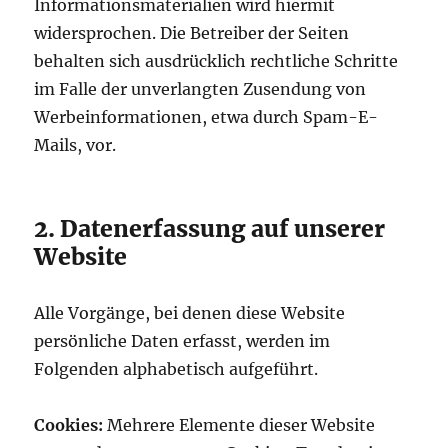
Informationsmaterialien wird hiermit
widersprochen. Die Betreiber der Seiten
behalten sich ausdrücklich rechtliche Schritte
im Falle der unverlangten Zusendung von
Werbeinformationen, etwa durch Spam-E-
Mails, vor.
2. Datenerfassung auf unserer
Website
Alle Vorgänge, bei denen diese Website
persönliche Daten erfasst, werden im
Folgenden alphabetisch aufgeführt.
Cookies:
Mehrere Elemente dieser Website