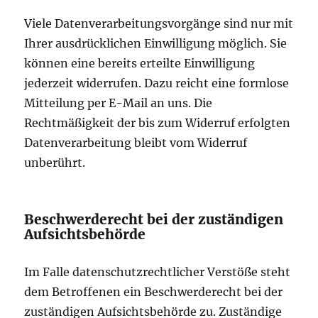
Viele Datenverarbeitungsvorgänge sind nur mit
Ihrer ausdrücklichen Einwilligung möglich. Sie
können eine bereits erteilte Einwilligung
jederzeit widerrufen. Dazu reicht eine formlose
Mitteilung per E-Mail an uns. Die
Rechtmäßigkeit der bis zum Widerruf erfolgten
Datenverarbeitung bleibt vom Widerruf
unberührt.
Beschwerderecht bei der zuständigen
Aufsichtsbehörde
Im Falle datenschutzrechtlicher Verstöße steht
dem Betroffenen ein Beschwerderecht bei der
zuständigen Aufsichtsbehörde zu. Zuständige