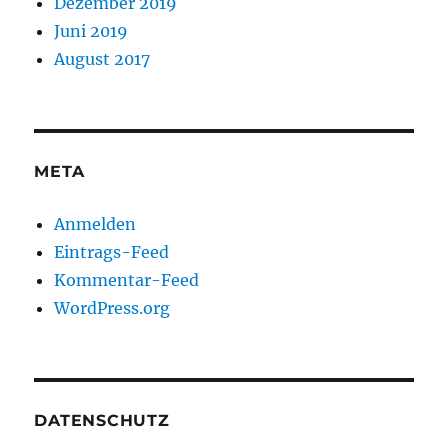
Dezember 2019
Juni 2019
August 2017
META
Anmelden
Eintrags-Feed
Kommentar-Feed
WordPress.org
DATENSCHUTZ