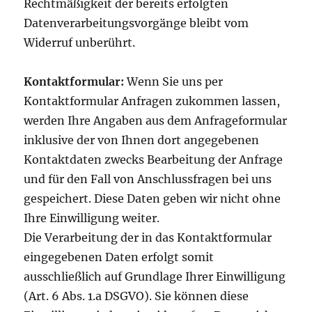
Rechtmäßigkeit der bereits erfolgten
Datenverarbeitungsvorgänge bleibt vom
Widerruf unberührt.
Kontaktformular:
Wenn Sie uns per
Kontaktformular Anfragen zukommen lassen,
werden Ihre Angaben aus dem Anfrageformular
inklusive der von Ihnen dort angegebenen
Kontaktdaten zwecks Bearbeitung der Anfrage
und für den Fall von Anschlussfragen bei uns
gespeichert. Diese Daten geben wir nicht ohne
Ihre Einwilligung weiter.
Die Verarbeitung der in das Kontaktformular
eingegebenen Daten erfolgt somit
ausschließlich auf Grundlage Ihrer Einwilligung
(Art. 6 Abs. 1.a DSGVO). Sie können diese