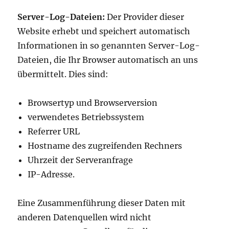
Server-Log-Dateien:
Der Provider dieser
Website erhebt und speichert automatisch
Informationen in so genannten Server-Log-
Dateien, die Ihr Browser automatisch an uns
übermittelt. Dies sind:
Browsertyp und Browserversion
verwendetes Betriebssystem
Referrer URL
Hostname des zugreifenden Rechners
Uhrzeit der Serveranfrage
IP-Adresse.
Eine Zusammenführung dieser Daten mit
anderen Datenquellen wird nicht