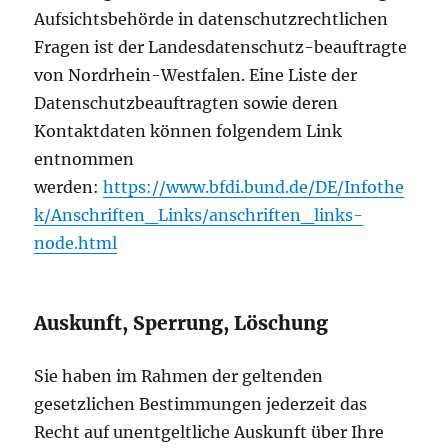
Aufsichtsbehörde in datenschutzrechtlichen
Fragen ist der Landesdatenschutz-beauftragte
von Nordrhein-Westfalen. Eine Liste der
Datenschutzbeauftragten sowie deren
Kontaktdaten können folgendem Link
entnommen
werden:
https://www.bfdi.bund.de/DE/Infothe
k/Anschriften_Links/anschriften_links-
node.html
Auskunft, Sperrung, Löschung
Sie haben im Rahmen der geltenden
gesetzlichen Bestimmungen jederzeit das
Recht auf unentgeltliche Auskunft über Ihre