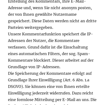
Erstellung des Kommentars, Ihre E-Mail-
Adresse und, wenn Sie nicht anonym posten,
der von Ihnen gewählte Nutzername
gespeichert. Diese Daten werden nicht an dritte
Parteien weitergegeben.
Unsere Kommentarfunktion speichert die IP-
Adressen der Nutzer, die Kommentare
verfassen. Grund dafür ist die Einschaltung
eines automatischen Filters, der sog. Spam-
Kommentare blockiert. Dieser arbeitet auf der
Grundlage von IP-Adressen.
Die Speicherung der Kommentare erfolgt auf
Grundlage Ihrer Einwilligung (Art. 6 Abs. 1.a
DSGVO). Sie können eine von Ihnen erteilte
Einwilligung jederzeit widerrufen. Dazu reicht
eine formlose Mitteilung per E-Mail an uns. Die