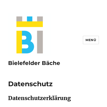
MENÜ
Bielefelder Bäche
Datenschutz
Datenschutzerklärung