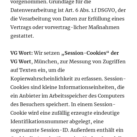
vorgenommen. Grundlage für die
Datenverarbeitung ist Art. 6 Abs. 1.f DSGVO, der
die Verarbeitung von Daten zur Erfüllung eines
Vertrags oder vorvertrag-licher Maßnahmen
gestattet.
VG Wort:
Wir setzen
„Session-Cookies“ der
VG Wort
, München, zur Messung von Zugriffen
auf Texten ein, um die
Kopierwahrscheinlichkeit zu erfassen. Session-
Cookies sind kleine Informationseinheiten, die
ein Anbieter im Arbeitsspeicher des Computers
des Besuchers speichert. In einem Session-
Cookie wird eine zufällig erzeugte eindeutige
Identifikationsnummer abgelegt, eine
sogenannte Session-ID. Außerdem enthält ein