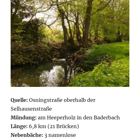
Quelle:
Osningstraße oberhalb der
Selhausenstraße
Mündung:
am Heeperholz in den Baderbach
Länge:
6,8 km (21 Brücken)
Nebenbäche:
3 namenlose