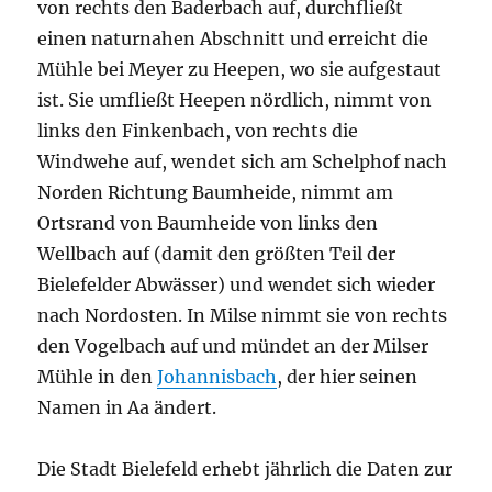
von rechts den Baderbach auf, durchfließt
einen naturnahen Abschnitt und erreicht die
Mühle bei Meyer zu Heepen, wo sie aufgestaut
ist. Sie umfließt Heepen nördlich, nimmt von
links den Finkenbach, von rechts die
Windwehe auf, wendet sich am Schelphof nach
Norden Richtung Baumheide, nimmt am
Ortsrand von Baumheide von links den
Wellbach auf (damit den größten Teil der
Bielefelder Abwässer) und wendet sich wieder
nach Nordosten. In Milse nimmt sie von rechts
den Vogelbach auf und mündet an der Milser
Mühle in den
Johannisbach
, der hier seinen
Namen in Aa ändert.
Die Stadt Bielefeld erhebt jährlich die Daten zur