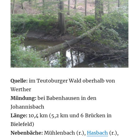
Quelle:
im Teutoburger Wald oberhalb von
Werther
Mündung:
bei Babenhausen in den
Johannisbach
Länge:
10,4 km (5,2 km und 6 Brücken in
Bielefeld)
Nebenbäche:
Mühlenbach (r.),
Hasbach
(r.),