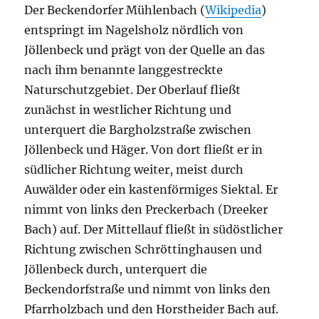
Der Beckendorfer Mühlenbach (
Wikipedia
)
entspringt im Nagelsholz nördlich von
Jöllenbeck und prägt von der Quelle an das
nach ihm benannte langgestreckte
Naturschutzgebiet. Der Oberlauf fließt
zunächst in westlicher Richtung und
unterquert die Bargholzstraße zwischen
Jöllenbeck und Häger. Von dort fließt er in
südlicher Richtung weiter, meist durch
Auwälder oder ein kastenförmiges Siektal. Er
nimmt von links den Preckerbach (Dreeker
Bach) auf. Der Mittellauf fließt in südöstlicher
Richtung zwischen Schröttinghausen und
Jöllenbeck durch, unterquert die
Beckendorfstraße und nimmt von links den
Pfarrholzbach und den Horstheider Bach auf.