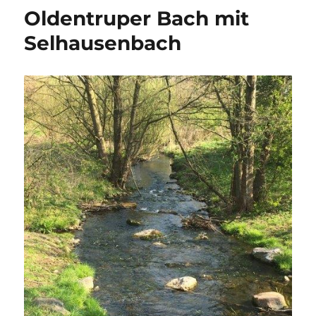
Oldentruper Bach mit
Selhausenbach