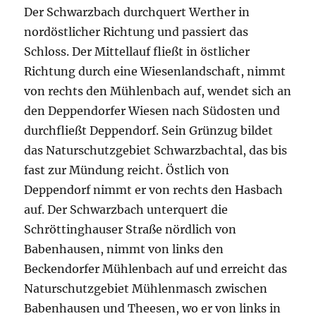
Der Schwarzbach durchquert Werther in
nordöstlicher Richtung und passiert das
Schloss. Der Mittellauf fließt in östlicher
Richtung durch eine Wiesenlandschaft, nimmt
von rechts den Mühlenbach auf, wendet sich an
den Deppendorfer Wiesen nach Südosten und
durchfließt Deppendorf. Sein Grünzug bildet
das Naturschutzgebiet Schwarzbachtal, das bis
fast zur Mündung reicht. Östlich von
Deppendorf nimmt er von rechts den Hasbach
auf. Der Schwarzbach unterquert die
Schröttinghauser Straße nördlich von
Babenhausen, nimmt von links den
Beckendorfer Mühlenbach auf und erreicht das
Naturschutzgebiet Mühlenmasch zwischen
Babenhausen und Theesen, wo er von links in