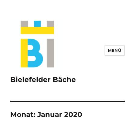
MENÜ
Bielefelder Bäche
Monat:
Januar 2020