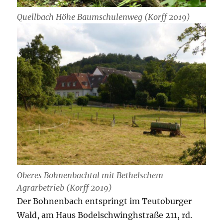
Quellbach Höhe Baumschulenweg (Korff 2019)
Oberes Bohnenbachtal mit Bethelschem
Agrarbetrieb (Korff 2019)
Der Bohnenbach entspringt im Teutoburger
Wald, am Haus Bodelschwinghstraße 211, rd.