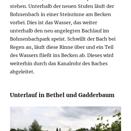
stehen. Unterhalb der neuen Stufen läuft der
Bohnenbach in einer Steinrinne am Becken
vorbei. Dies ist das Wasser, das weiter
unterhalb den neu angelegten Bachlauf im
Bohnenbachpark speist. Schwillt der Bach bei
Regen an, läuft diese Rinne über und ein Teil
des Wassers fließt ins Becken ab. Dieses wird
weiterhin durch das Kanalrohr des Baches
abgeleitet.
Unterlauf in Bethel und Gadderbaum