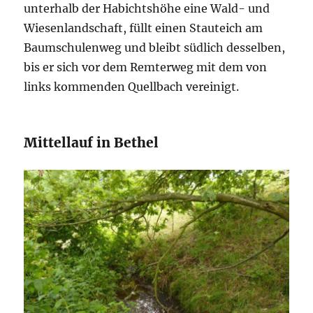
unterhalb der Habichtshöhe eine Wald- und
Wiesenlandschaft, füllt einen Stauteich am
Baumschulenweg und bleibt südlich desselben,
bis er sich vor dem Remterweg mit dem von
links kommenden Quellbach vereinigt.
Mittellauf in Bethel