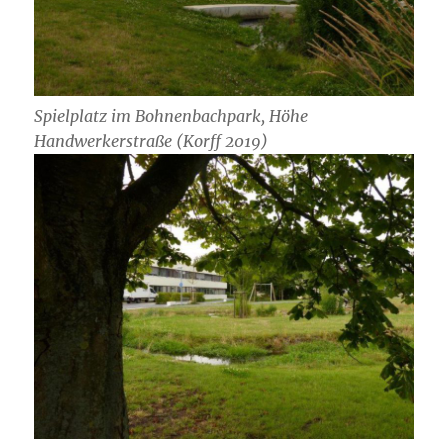
Spielplatz im Bohnenbachpark, Höhe
Handwerkerstraße (Korff 2019)