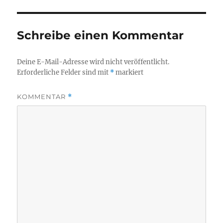
Schreibe einen Kommentar
Deine E-Mail-Adresse wird nicht veröffentlicht.
Erforderliche Felder sind mit
*
markiert
KOMMENTAR
*