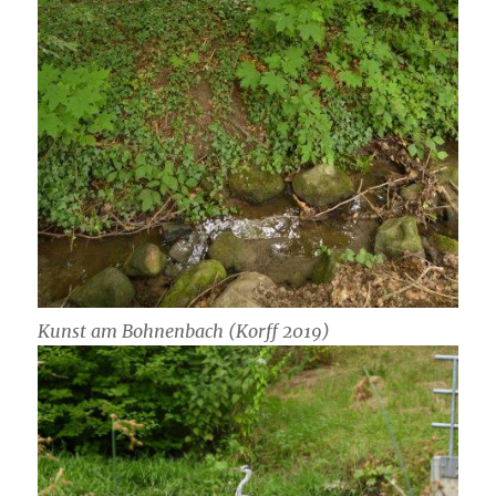
Kunst am Bohnenbach (Korff 2019)