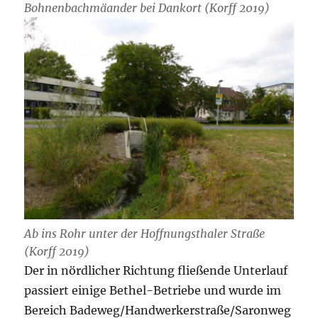
Bohnenbachmäander bei Dankort (Korff 2019)
Ab ins Rohr unter der Hoffnungsthaler Straße
(Korff 2019)
Der in nördlicher Richtung fließende Unterlauf
passiert einige Bethel-Betriebe und wurde im
Bereich Badeweg/Handwerkerstraße/Saronweg