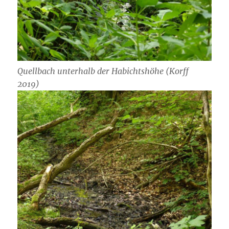
Quellbach unterhalb der Habichtshöhe (Korff
2019)