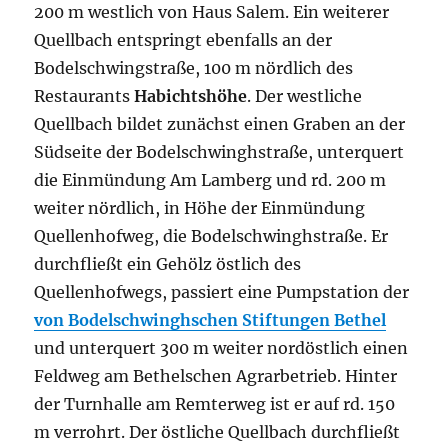
200 m westlich von Haus Salem. Ein weiterer
Quellbach entspringt ebenfalls an der
Bodelschwingstraße, 100 m nördlich des
Restaurants
Habichtshöhe
. Der westliche
Quellbach bildet zunächst einen Graben an der
Südseite der Bodelschwinghstraße, unterquert
die Einmündung Am Lamberg und rd. 200 m
weiter nördlich, in Höhe der Einmündung
Quellenhofweg, die Bodelschwinghstraße. Er
durchfließt ein Gehölz östlich des
Quellenhofwegs, passiert eine Pumpstation der
von Bodelschwinghschen Stiftungen Bethel
und unterquert 300 m weiter nordöstlich einen
Feldweg am Bethelschen Agrarbetrieb. Hinter
der Turnhalle am Remterweg ist er auf rd. 150
m verrohrt. Der östliche Quellbach durchfließt