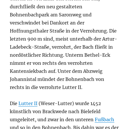
durchfließt den neu gestalteten
Bohnenbachpark am Saronweg und
verschwindet bei Dankort an der
Hoffnungsthaler Straße in der Verrohrung. Die
letzten 900 m sind, meist unterhalb der Artur-
Ladebeck-Straße, verrohrt, der Bach fließt in
nordöstlicher Richtung. Unterm Bethel-Eck
nimmt er von rechts den verrohrten
Kantensiekbach auf. Unter dem Abzweig
Johannistal mündet der Bohnenbach von
rechts in die verrohrte Lutter II.
Die
Lutter II
(Weser-Lutter) wurde 1452
künstlich von Brackwede nach Bielefeld
umgeleitet, und zwar in den unteren
Fußbach
und so in den Bohnenbach. Bis dahin war es der