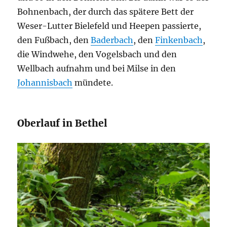
Bohnenbach, der durch das spätere Bett der
Weser-Lutter Bielefeld und Heepen passierte,
den Fußbach, den
Baderbach
, den
Finkenbach
,
die Windwehe, den Vogelsbach und den
Wellbach aufnahm und bei Milse in den
Johannisbach
mündete.
Oberlauf in Bethel