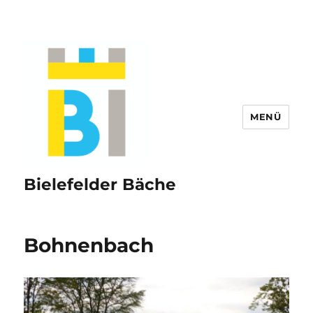
MENÜ
Bielefelder Bäche
Bohnenbach