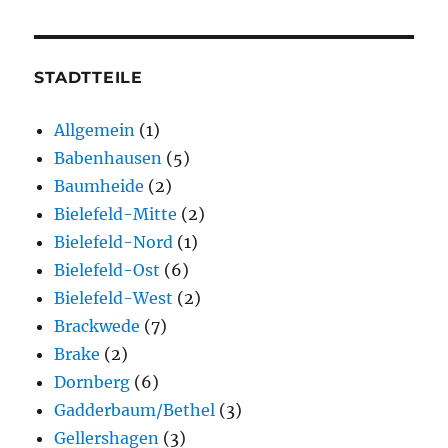
STADTTEILE
Allgemein
(1)
Babenhausen
(5)
Baumheide
(2)
Bielefeld-Mitte
(2)
Bielefeld-Nord
(1)
Bielefeld-Ost
(6)
Bielefeld-West
(2)
Brackwede
(7)
Brake
(2)
Dornberg
(6)
Gadderbaum/Bethel
(3)
Gellershagen
(3)