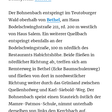
Der Bohnenbach entspringt im Teutoburger
Wald oberhalb von
Bethel
, am Haus
Bodelschwinghstraße 211, rd. 200 m westlich
von Haus Salem. Ein weiterer Quellbach
entspringt ebenfalls an der
Bodelschwingstraße, 100 m nördlich des
Restaurants Habichtshöhe. Beide fließen in
nördlicher Richtung ab, treffen sich am
Remterweg in Bethel (Ecke Baumschulenweg)
und fließen von dort in nordwestlicher
Richtung weiter durch das Grünland zwischen
Quellenhofweg und Karl-Siebold-Weg. Der
Bohnenbach speist einen Stauteich östlich der
Mamre-Patmos-Schule, nimmt unterhalb
derselben von links den Kerchbach auf,