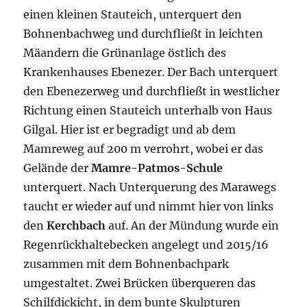
einen kleinen Stauteich, unterquert den
Bohnenbachweg und durchfließt in leichten
Mäandern die Grünanlage östlich des
Krankenhauses Ebenezer. Der Bach unterquert
den Ebenezerweg und durchfließt in westlicher
Richtung einen Stauteich unterhalb von Haus
Gilgal. Hier ist er begradigt und ab dem
Mamreweg auf 200 m verrohrt, wobei er das
Gelände der
Mamre-Patmos-Schule
unterquert. Nach Unterquerung des Marawegs
taucht er wieder auf und nimmt hier von links
den
Kerchbach
auf. An der Mündung wurde ein
Regenrückhaltebecken angelegt und 2015/16
zusammen mit dem Bohnenbachpark
umgestaltet. Zwei Brücken überqueren das
Schilfdickicht, in dem bunte Skulpturen