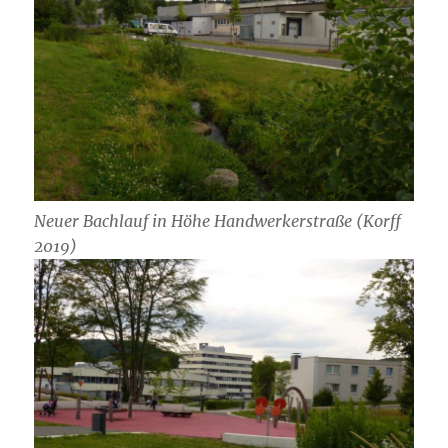
Neuer Bachlauf in Höhe Handwerkerstraße (Korff
2019)