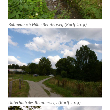
Bohnenbach Höhe Remterweg (Korff 2019)
Unterhalb des Remterwegs (Korff 2019)