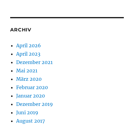
ARCHIV
April 2026
April 2023
Dezember 2021
Mai 2021
März 2020
Februar 2020
Januar 2020
Dezember 2019
Juni 2019
August 2017