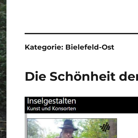
Kategorie:
Bielefeld-Ost
Die Schönheit de