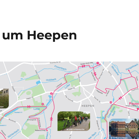
d um Heepen