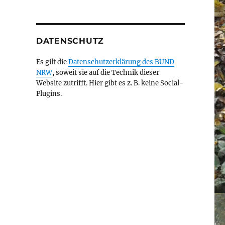
DATENSCHUTZ
Es gilt die
Datenschutzerklärung des BUND
NRW
, soweit sie auf die Technik dieser
Website zutrifft. Hier gibt es z. B. keine Social-
Plugins.