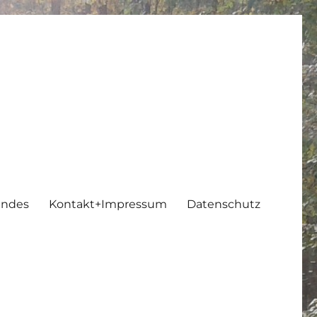
endes
Kontakt+Impressum
Datenschutz