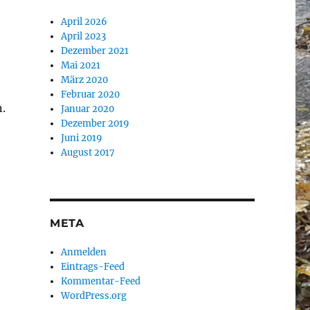
April 2026
April 2023
Dezember 2021
Mai 2021
März 2020
Februar 2020
.
Januar 2020
Dezember 2019
Juni 2019
August 2017
META
Anmelden
Eintrags-Feed
Kommentar-Feed
WordPress.org