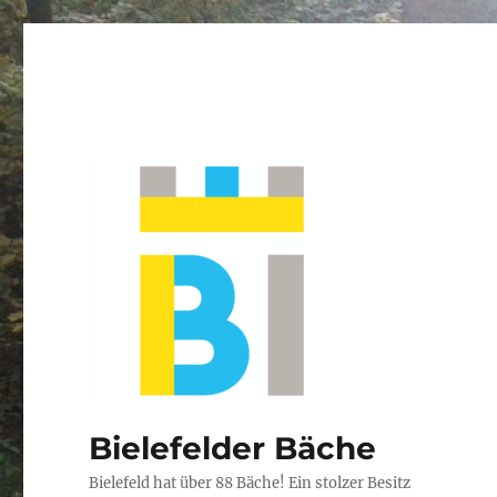
Bielefelder Bäche
Bielefeld hat über 88 Bäche! Ein stolzer Besitz