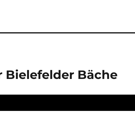
r Bielefelder Bäche