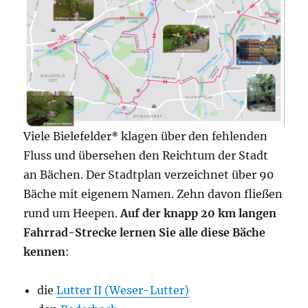
Viele Bielefelder* klagen über den fehlenden
Fluss und übersehen den Reichtum der Stadt
an Bächen. Der Stadtplan verzeichnet über 90
Bäche mit eigenem Namen. Zehn davon fließen
rund um Heepen.
Auf der knapp 20 km langen
Fahrrad-Strecke lernen Sie alle diese Bäche
kennen
:
die
Lutter II (Weser-Lutter)