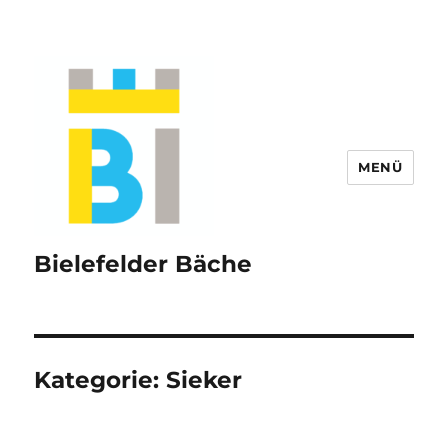
MENÜ
Bielefelder Bäche
Kategorie:
Sieker