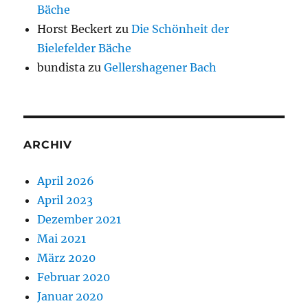
Bäche
Horst Beckert
zu
Die Schönheit der
Bielefelder Bäche
bundista
zu
Gellershagener Bach
ARCHIV
April 2026
April 2023
Dezember 2021
Mai 2021
März 2020
Februar 2020
Januar 2020