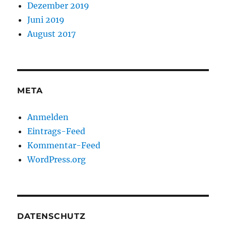
Dezember 2019
Juni 2019
August 2017
META
Anmelden
Eintrags-Feed
Kommentar-Feed
WordPress.org
DATENSCHUTZ