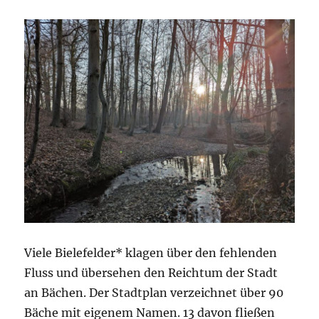
Viele Bielefelder* klagen über den fehlenden
Fluss und übersehen den Reichtum der Stadt
an Bächen. Der Stadtplan verzeichnet über 90
Bäche mit eigenem Namen. 13 davon fließen