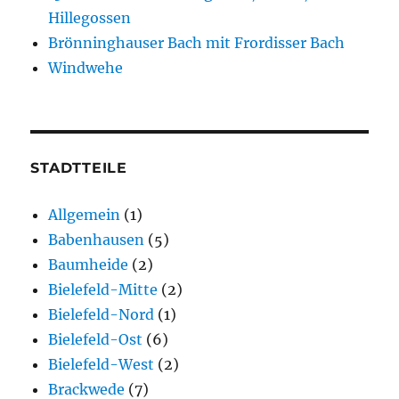
Hillegossen
Brönninghauser Bach mit Frordisser Bach
Windwehe
STADTTEILE
Allgemein
(1)
Babenhausen
(5)
Baumheide
(2)
Bielefeld-Mitte
(2)
Bielefeld-Nord
(1)
Bielefeld-Ost
(6)
Bielefeld-West
(2)
Brackwede
(7)