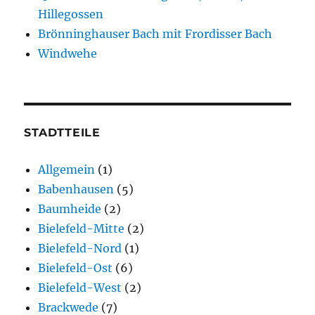
Hillegossen
Brönninghauser Bach mit Frordisser Bach
Windwehe
STADTTEILE
Allgemein
(1)
Babenhausen
(5)
Baumheide
(2)
Bielefeld-Mitte
(2)
Bielefeld-Nord
(1)
Bielefeld-Ost
(6)
Bielefeld-West
(2)
Brackwede
(7)