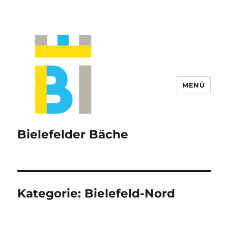
MENÜ
Bielefelder Bäche
Kategorie:
Bielefeld-Nord