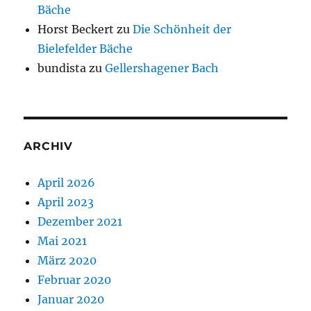
Bäche
Horst Beckert
zu
Die Schönheit der
Bielefelder Bäche
bundista
zu
Gellershagener Bach
ARCHIV
April 2026
April 2023
Dezember 2021
Mai 2021
März 2020
Februar 2020
Januar 2020