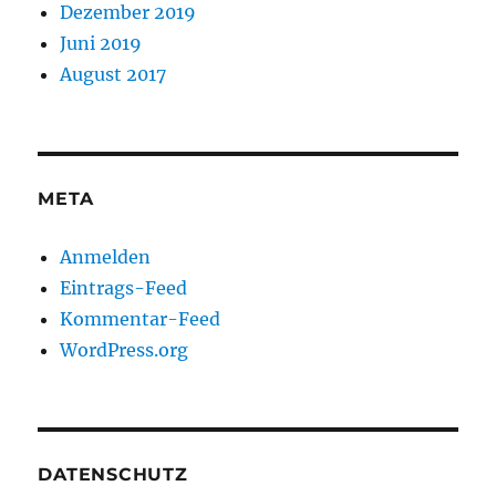
Dezember 2019
Juni 2019
August 2017
META
Anmelden
Eintrags-Feed
Kommentar-Feed
WordPress.org
DATENSCHUTZ