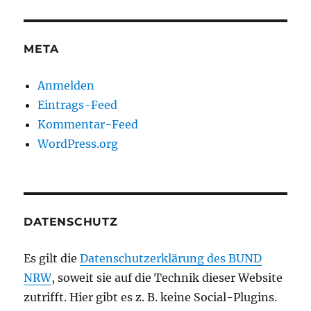
META
Anmelden
Eintrags-Feed
Kommentar-Feed
WordPress.org
DATENSCHUTZ
Es gilt die
Datenschutzerklärung des BUND
NRW
, soweit sie auf die Technik dieser Website
zutrifft. Hier gibt es z. B. keine Social-Plugins.