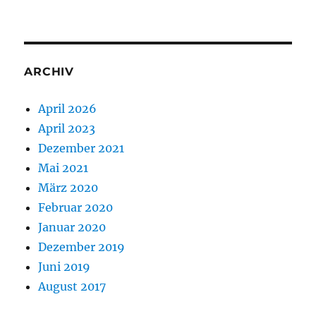
ARCHIV
April 2026
April 2023
Dezember 2021
Mai 2021
März 2020
Februar 2020
Januar 2020
Dezember 2019
Juni 2019
August 2017