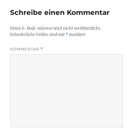
Schreibe einen Kommentar
Deine E-Mail-Adresse wird nicht veröffentlicht.
Erforderliche Felder sind mit
*
markiert
KOMMENTAR
*