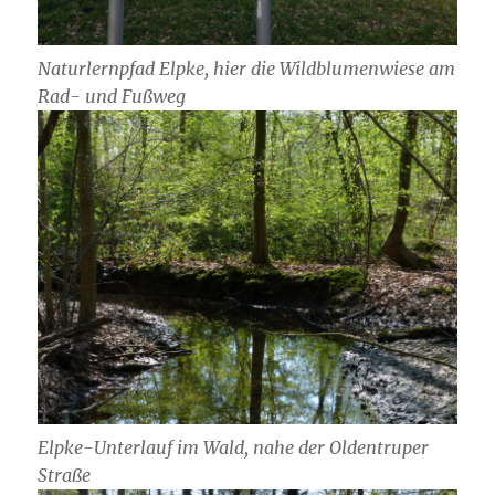
Naturlernpfad Elpke, hier die Wildblumenwiese am
Rad- und Fußweg
Elpke-Unterlauf im Wald, nahe der Oldentruper
Straße