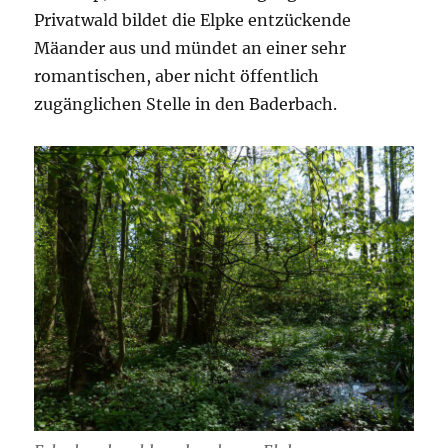
Privatwald bildet die Elpke entzückende
Mäander aus und mündet an einer sehr
romantischen, aber nicht öffentlich
zugänglichen Stelle in den Baderbach.