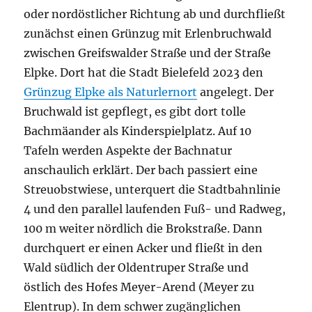
oder nordöstlicher Richtung ab und durchfließt
zunächst einen Grünzug mit Erlenbruchwald
zwischen Greifswalder Straße und der Straße
Elpke. Dort hat die Stadt Bielefeld 2023 den
Grünzug Elpke als Naturlernort
angelegt. Der
Bruchwald ist gepflegt, es gibt dort tolle
Bachmäander als Kinderspielplatz. Auf 10
Tafeln werden Aspekte der Bachnatur
anschaulich erklärt. Der bach passiert eine
Streuobstwiese, unterquert die Stadtbahnlinie
4 und den parallel laufenden Fuß- und Radweg,
100 m weiter nördlich die Brokstraße. Dann
durchquert er einen Acker und fließt in den
Wald südlich der Oldentruper Straße und
östlich des Hofes Meyer-Arend (Meyer zu
Elentrup). In dem schwer zugänglichen