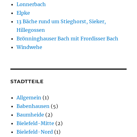
Lonnerbach
Elpke
13 Bäche rund um Stieghorst, Sieker,
Hillegossen
Brönninghauser Bach mit Frordisser Bach
Windwehe
STADTTEILE
Allgemein
(1)
Babenhausen
(5)
Baumheide
(2)
Bielefeld-Mitte
(2)
Bielefeld-Nord
(1)