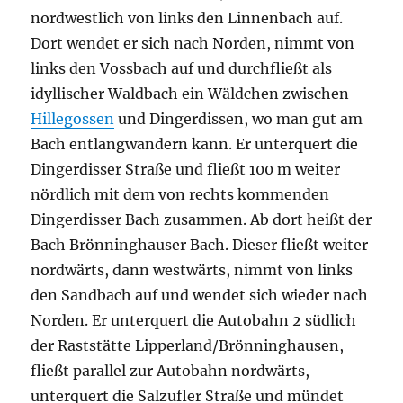
nordwestlich von links den Linnenbach auf.
Dort wendet er sich nach Norden, nimmt von
links den Vossbach auf und durchfließt als
idyllischer Waldbach ein Wäldchen zwischen
Hillegossen
und Dingerdissen, wo man gut am
Bach entlangwandern kann. Er unterquert die
Dingerdisser Straße und fließt 100 m weiter
nördlich mit dem von rechts kommenden
Dingerdisser Bach zusammen. Ab dort heißt der
Bach Brönninghauser Bach. Dieser fließt weiter
nordwärts, dann westwärts, nimmt von links
den Sandbach auf und wendet sich wieder nach
Norden. Er unterquert die Autobahn 2 südlich
der Raststätte Lipperland/Brönninghausen,
fließt parallel zur Autobahn nordwärts,
unterquert die Salzufler Straße und mündet