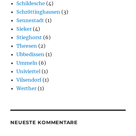
Schildesche
(4)
Schröttinghausen
(3)
Sennestadt
(1)
Sieker
(4)
Stieghorst
(6)
Theesen
(2)
Ubbedissen
(1)
Ummeln
(6)
Univiertel
(1)
Vilsendorf
(1)
Werther
(1)
NEUESTE KOMMENTARE