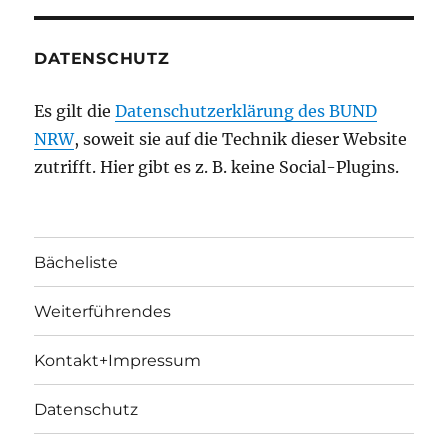
DATENSCHUTZ
Es gilt die
Datenschutzerklärung des BUND
NRW
, soweit sie auf die Technik dieser Website
zutrifft. Hier gibt es z. B. keine Social-Plugins.
Bächeliste
Weiterführendes
Kontakt+Impressum
Datenschutz