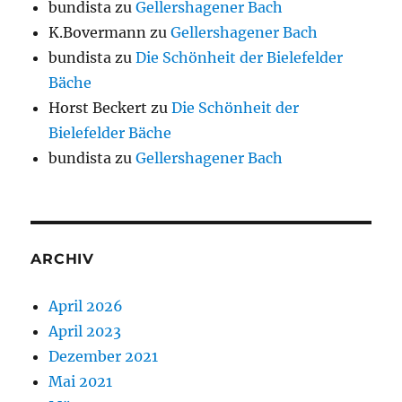
bundista
zu
Gellershagener Bach
K.Bovermann
zu
Gellershagener Bach
bundista
zu
Die Schönheit der Bielefelder
Bäche
Horst Beckert
zu
Die Schönheit der
Bielefelder Bäche
bundista
zu
Gellershagener Bach
ARCHIV
April 2026
April 2023
Dezember 2021
Mai 2021