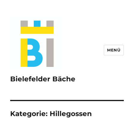
MENÜ
Bielefelder Bäche
Kategorie:
Hillegossen