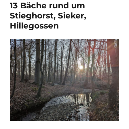
13 Bäche rund um
Stieghorst, Sieker,
Hillegossen