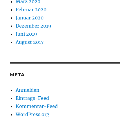
März 2020
Februar 2020
Januar 2020
Dezember 2019
Juni 2019
August 2017
META
Anmelden
Eintrags-Feed
Kommentar-Feed
WordPress.org