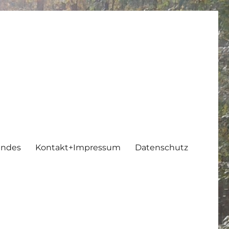
endes
Kontakt+Impressum
Datenschutz