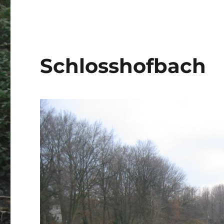
Schlosshofbach