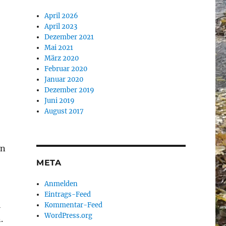
April 2026
April 2023
Dezember 2021
Mai 2021
März 2020
Februar 2020
Januar 2020
Dezember 2019
Juni 2019
August 2017
in
META
Anmelden
Eintrags-Feed
l
Kommentar-Feed
WordPress.org
.