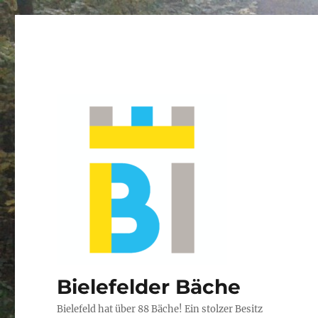
Bielefelder Bäche
Bielefeld hat über 88 Bäche! Ein stolzer Besitz