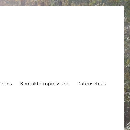
endes
Kontakt+Impressum
Datenschutz