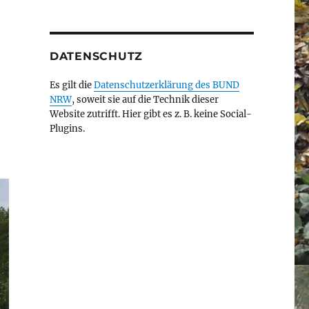
DATENSCHUTZ
Es gilt die
Datenschutzerklärung des BUND
NRW
, soweit sie auf die Technik dieser
Website zutrifft. Hier gibt es z. B. keine Social-
Plugins.