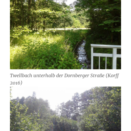
Twellbach unterhalb der Dornberger Straße (Korff
2016)