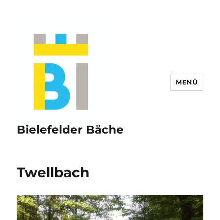
MENÜ
Bielefelder Bäche
Twellbach