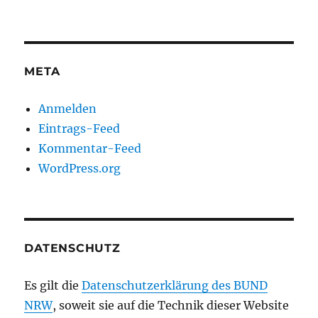
META
Anmelden
Eintrags-Feed
Kommentar-Feed
WordPress.org
DATENSCHUTZ
Es gilt die
Datenschutzerklärung des BUND
NRW
, soweit sie auf die Technik dieser Website