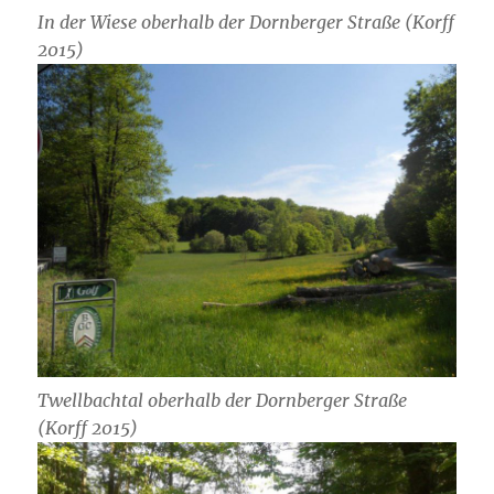
In der Wiese oberhalb der Dornberger Straße (Korff
2015)
Twellbachtal oberhalb der Dornberger Straße
(Korff 2015)