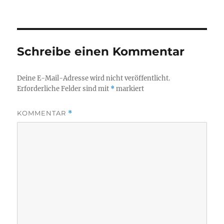
Schreibe einen Kommentar
Deine E-Mail-Adresse wird nicht veröffentlicht.
Erforderliche Felder sind mit
*
markiert
KOMMENTAR
*