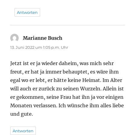
Antworten
Marianne Busch
sagt:
13. Juni 2022 um 1:05 p.m. Uhr
Jetzt ist er ja wieder daheim, was mich sehr
freut, er hat ja immer behauptet, es wäre ihm
egal wo er lebt, er hätte keine Heimat. Im Alter
will auch er zurück zu seinen Wurzeln. Allein ist
er gekommen, seine Frau hat ihn ja vor einigen
Monaten verlassen. Ich wünsche ihm alles liebe
und gute.
Antworten