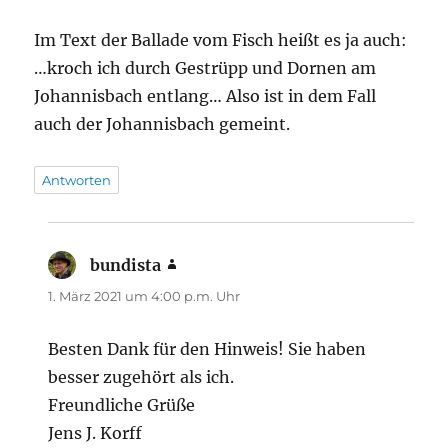
Im Text der Ballade vom Fisch heißt es ja auch:
…kroch ich durch Gestrüpp und Dornen am
Johannisbach entlang… Also ist in dem Fall
auch der Johannisbach gemeint.
Antworten
bundista
sagt:
1. März 2021 um 4:00 p.m. Uhr
Besten Dank für den Hinweis! Sie haben
besser zugehört als ich.
Freundliche Grüße
Jens J. Korff