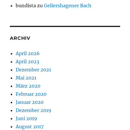
bundista
zu
Gellershagener Bach
ARCHIV
April 2026
April 2023
Dezember 2021
Mai 2021
März 2020
Februar 2020
Januar 2020
Dezember 2019
Juni 2019
August 2017