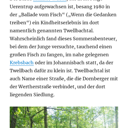
Uerentrup aufgewachsen ist, besang 1980 in
der „Ballade vom Fisch“ („Wenn die Gedanken
treiben“) ein Kindheitserlebnis im dort
namentlich genannten Twellbachtal.
Wahrscheinlich fand dieses Sommerabenteuer,
bei dem der Junge versuchte, tauchend einen
großen Fisch zu fangen, im nahe gelegenen
Krebsbach
oder im Johannisbach statt, da der
Twellbach dafür zu klein ist. Twellbachtal ist
auch Name einer Straße, die die Dornberger mit
der Wertherstraße verbindet, und der dort
liegenden Siedlung.