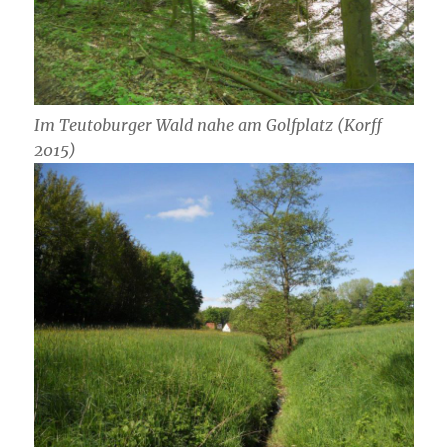
Im Teutoburger Wald nahe am Golfplatz (Korff
2015)