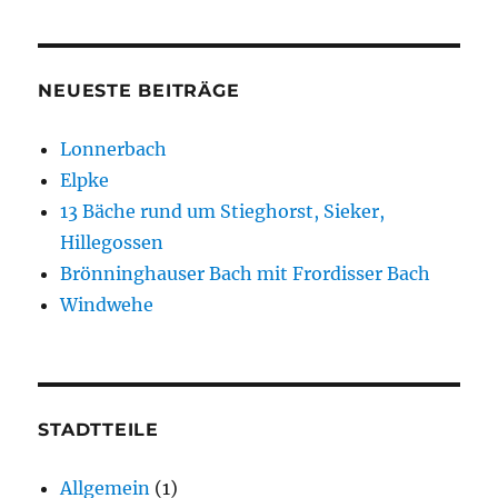
NEUESTE BEITRÄGE
Lonnerbach
Elpke
13 Bäche rund um Stieghorst, Sieker,
Hillegossen
Brönninghauser Bach mit Frordisser Bach
Windwehe
STADTTEILE
Allgemein
(1)