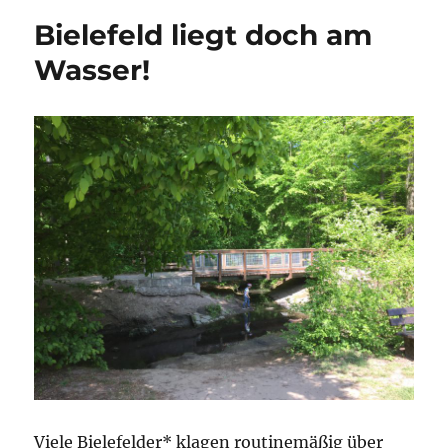
Bielefeld liegt doch am
Wasser!
Viele Bielefelder* klagen routinemäßig über