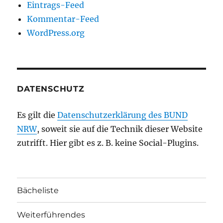
Eintrags-Feed
Kommentar-Feed
WordPress.org
DATENSCHUTZ
Es gilt die
Datenschutzerklärung des BUND
NRW
, soweit sie auf die Technik dieser Website
zutrifft. Hier gibt es z. B. keine Social-Plugins.
Bächeliste
Weiterführendes