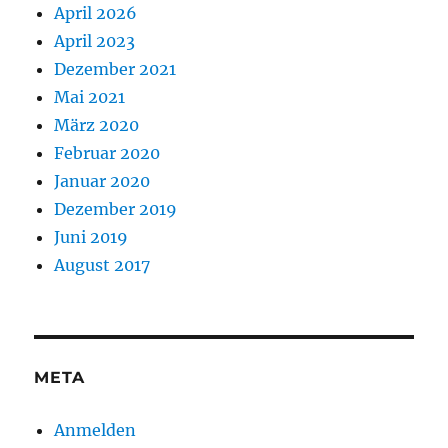
April 2026
April 2023
Dezember 2021
Mai 2021
März 2020
Februar 2020
Januar 2020
Dezember 2019
Juni 2019
August 2017
META
Anmelden