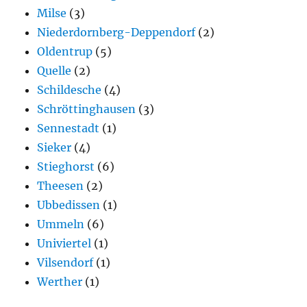
Milse
(3)
Niederdornberg-Deppendorf
(2)
Oldentrup
(5)
Quelle
(2)
Schildesche
(4)
Schröttinghausen
(3)
Sennestadt
(1)
Sieker
(4)
Stieghorst
(6)
Theesen
(2)
Ubbedissen
(1)
Ummeln
(6)
Univiertel
(1)
Vilsendorf
(1)
Werther
(1)